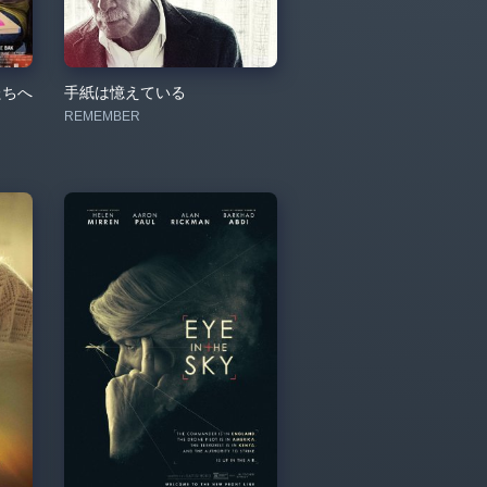
たちへ
手紙は憶えている
REMEMBER