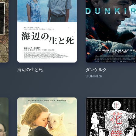
海辺の生と死
ダンケルク
DUNKIRK