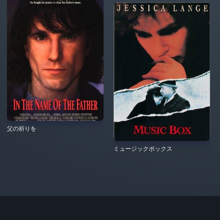
父の祈りを
ミュージックボックス