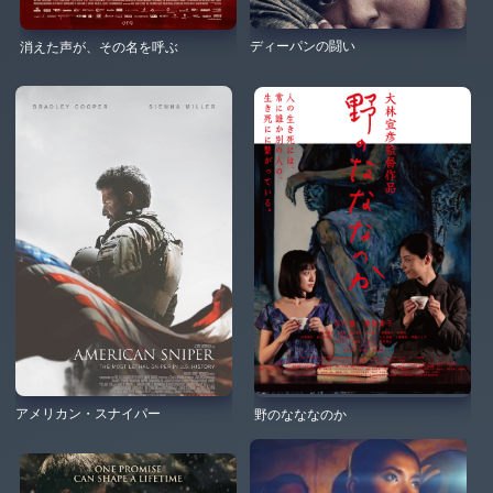
ディーパンの闘い
消えた声が、その名を呼ぶ
アメリカン・スナイパー
野のなななのか