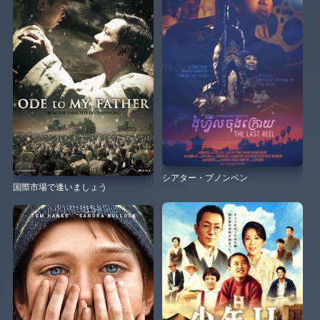
シアター・プノンペン
国際市場で逢いましょう