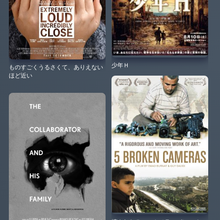
少年Ｈ
ものすごくうるさくて、ありえない
ほど近い