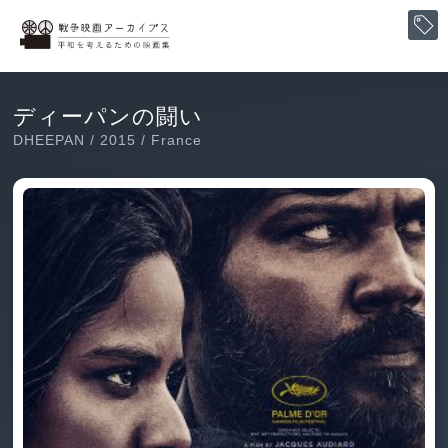
ディーパンの闘い
DHEEPAN / 2015 / France