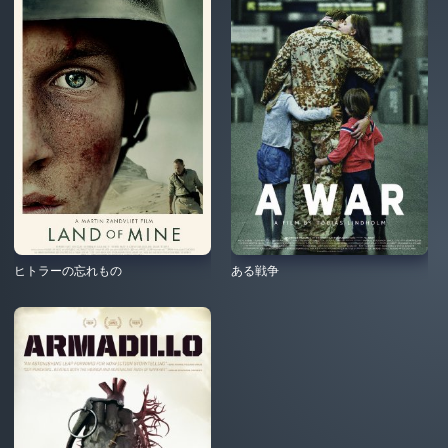
ヒトラーの忘れもの
ある戦争