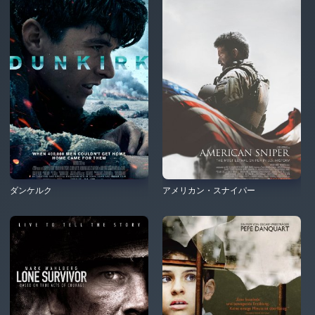
ダンケルク
アメリカン・スナイパー