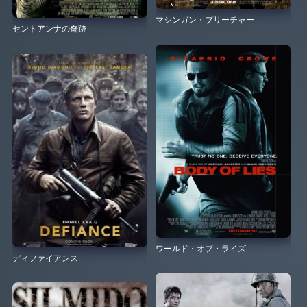
マシンガン・プリーチャー
セントアンナの奇跡
ワールド・オブ・ライズ
ディファイアンス