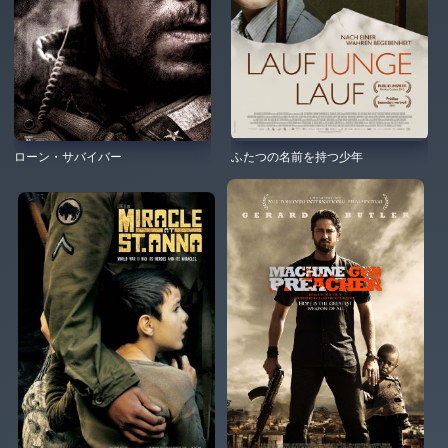
ローン・サバイバー
ふたつの名前を持つ少年