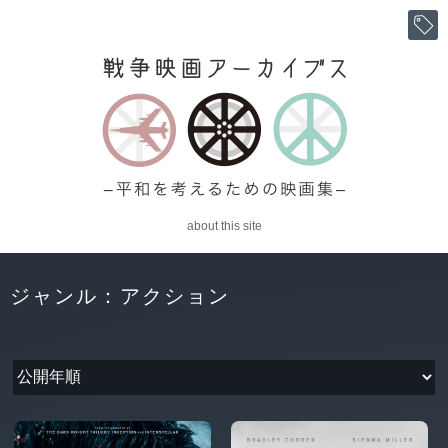
about this site
ジャンル：アクション