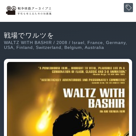
戦場でワルツを
WALTZ WITH BASHIR / 2008 / Israel, France, Germany,
USA, Finland, Switzerland, Belgium, Australia