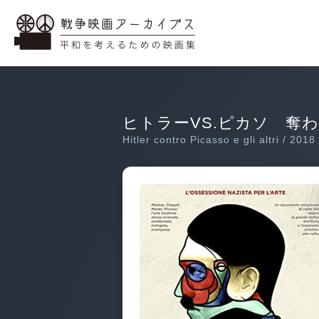
ヒトラーVS.ピカソ 奪
Hitler contro Picasso e gli altri / 2018 