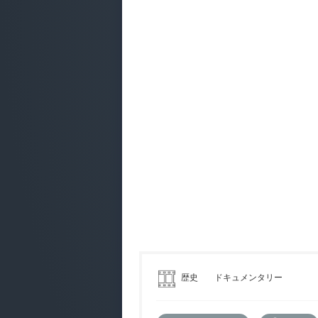
歴史
ドキュメンタリー