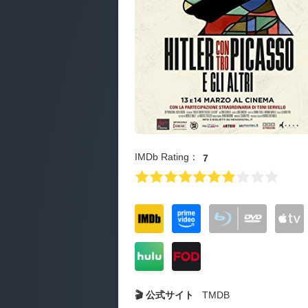
IMDb Rating：
7
🎬 公式サイト
TMDB