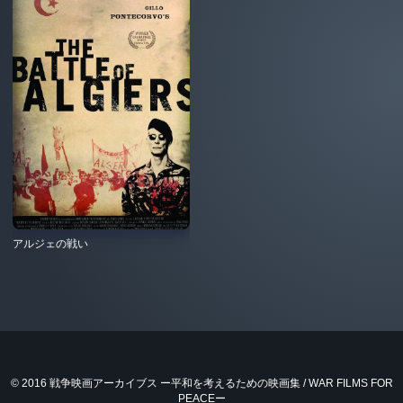
アルジェの戦い
© 2016 戦争映画アーカイブス ー平和を考えるための映画集 / WAR FILMS FOR
PEACEー