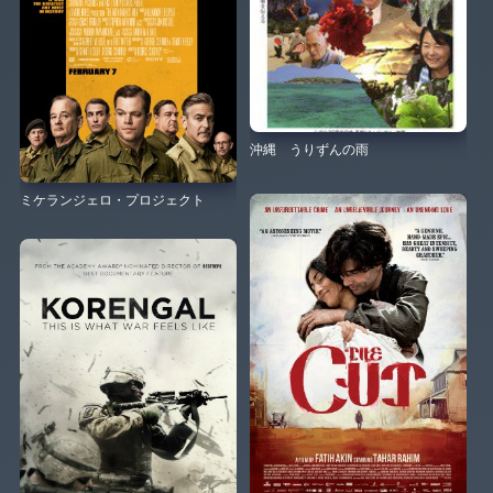
沖縄 うりずんの雨
ミケランジェロ・プロジェクト