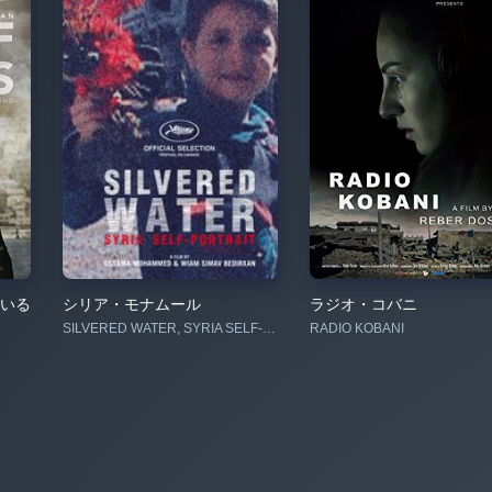
いる
シリア・モナムール
ラジオ・コバニ
SILVERED WATER, SYRIA SELF-PORTRAIT
RADIO KOBANI