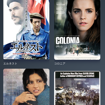
エルネスト
コロニア