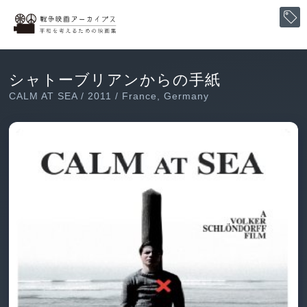
シャトーブリアンからの手紙
CALM AT SEA / 2011 / France, Germany