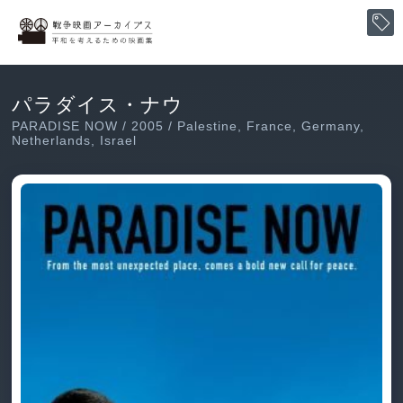
パラダイス・ナウ
PARADISE NOW / 2005 / Palestine, France, Germany,
Netherlands, Israel