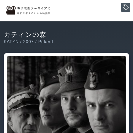
カティンの森
KATYN / 2007 / Poland