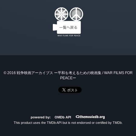
© 2016 戦争映画アーカイブス ー平和を考えるための映画集 / WAR FILMS FOR
PEACEー
powered by:
OMDb API
This product uses the TMDb API but is not endorsed or certified by TMDb.