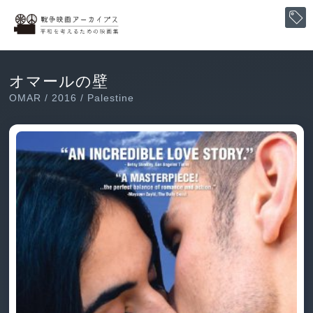
オマールの壁
OMAR / 2016 / Palestine