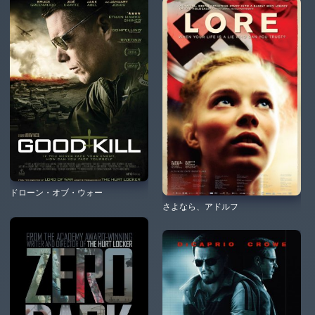
ドローン・オブ・ウォー
さよなら、アドルフ