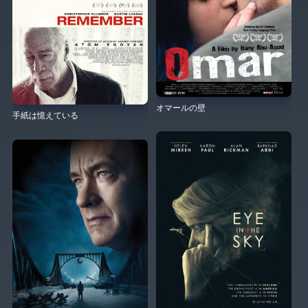
オマールの壁
手紙は憶えている