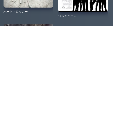
ハート・ロッカー
ワルキューレ
ディファイアンス
ブラッド・ダイヤモンド