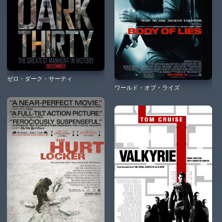
ゼロ・ダーク・サーティ
ワールド・オブ・ライズ