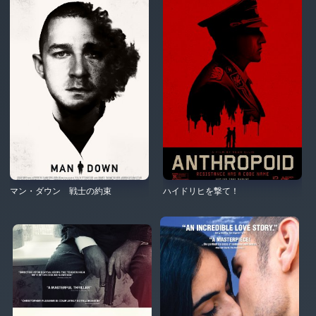
マン・ダウン 戦士の約束
ハイドリヒを撃て！