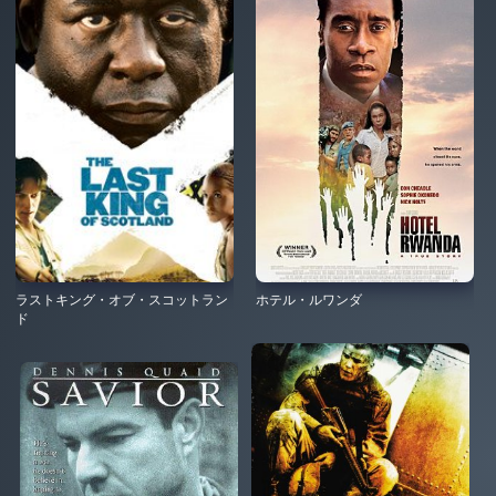
ラストキング・オブ・スコットラン
ホテル・ルワンダ
ド