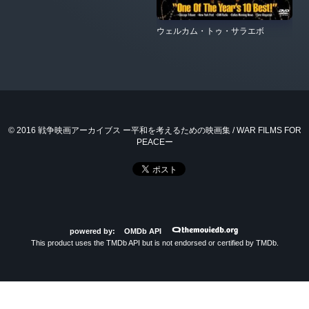
ウェルカム・トゥ・サラエボ
© 2016 戦争映画アーカイブス ー平和を考えるための映画集 / WAR FILMS FOR
PEACEー
powered by:
OMDb API
This product uses the TMDb API but is not endorsed or certified by TMDb.