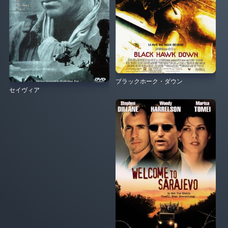
ブラックホーク・ダウン
セイヴィア